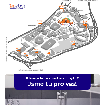
Plánujete rekonstrukci bytu?
Jsme tu pro vás!