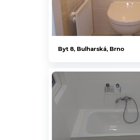
Byt 8, Bulharská, Brno