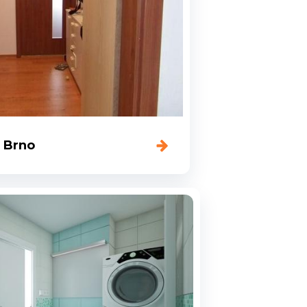
, Brno