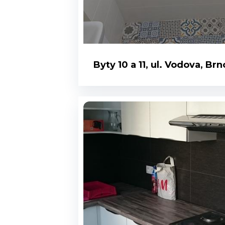
Byty 10 a 11, ul. Vodova, Brn