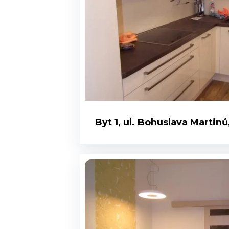
Byt 1, ul. Bohuslava Martinů