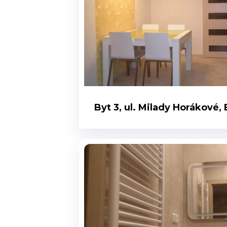
Byt 3, ul. Milady Horákové,