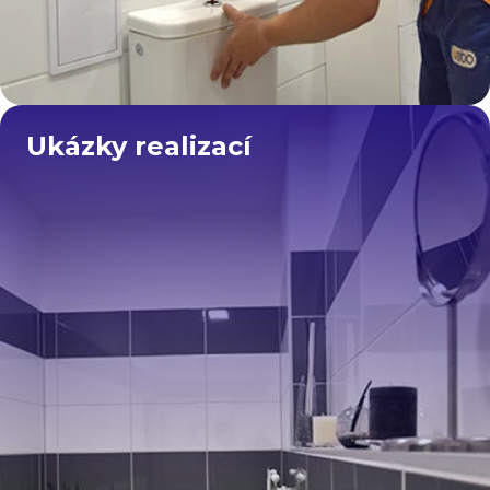
Ukázky realizací