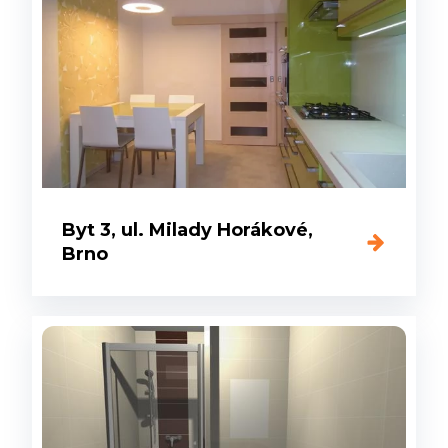
Byt 3, ul. Milady Horákové,
Brno