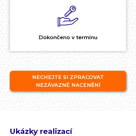
Dokončeno v termínu
NECHEJTE SI ZPRACOVAT
NEZÁVAZNÉ NACENĚNÍ
Ukázky realizací