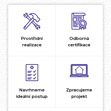
Prvotřídní
Odborná
realizace
certifikace
Navrhneme
Zpracujeme
ideální postup
projekt