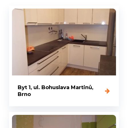
Byt 1, ul. Bohuslava Martinů,
Brno