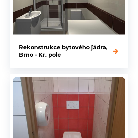
Rekonstrukce bytového jádra,
Brno - Kr. pole