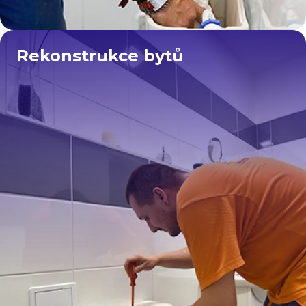
Rekonstrukce bytů