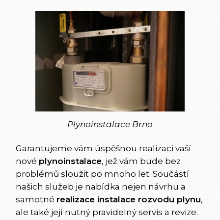
Plynoinstalace Brno
Garantujeme vám úspěšnou realizaci vaší
nové
plynoinstalace
, jež vám bude bez
problémů sloužit po mnoho let. Součástí
našich služeb je nabídka nejen návrhu a
samotné
realizace instalace rozvodu plynu
,
ale také její nutný pravidelný servis a revize.