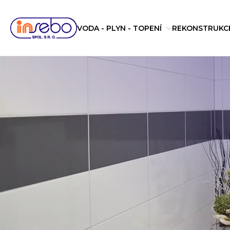
VODA - PLYN - TOPENÍ
REKONSTRUKC