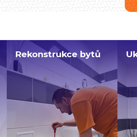
Rekonstrukce bytů
Uk