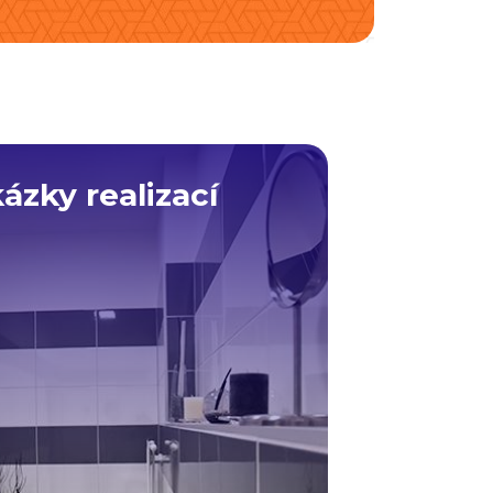
ázky realizací