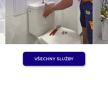
VŠECHNY SLUŽBY