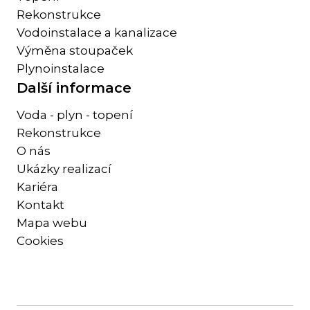
Rekonstrukce
Vodoinstalace a kanalizace
Výměna stoupaček
Plynoinstalace
Další informace
Voda - plyn - topení
Rekonstrukce
O nás
Ukázky realizací
Kariéra
Kontakt
Mapa webu
Cookies