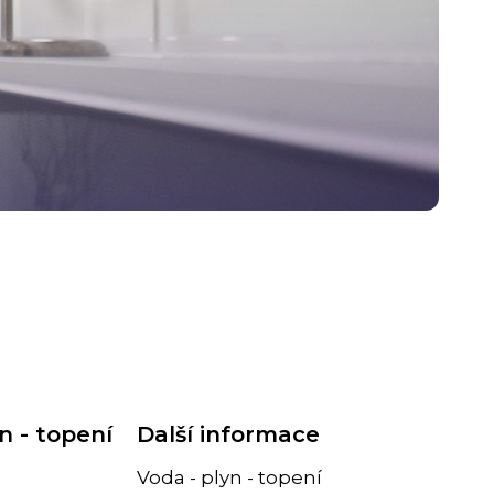
n - topení
Další informace
Voda - plyn - topení