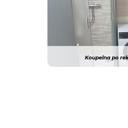
Koupelna po re