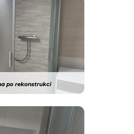
a po rekonstrukci