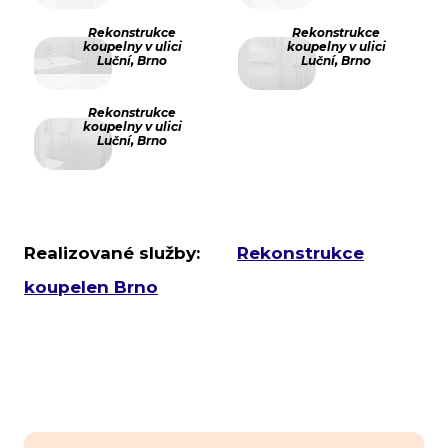
Rekonstrukce
Rekonstrukce
koupelny v ulici
koupelny v ulici
Luční, Brno
Luční, Brno
Rekonstrukce
koupelny v ulici
Luční, Brno
Realizované služby:
Rekonstrukce
koupelen Brno