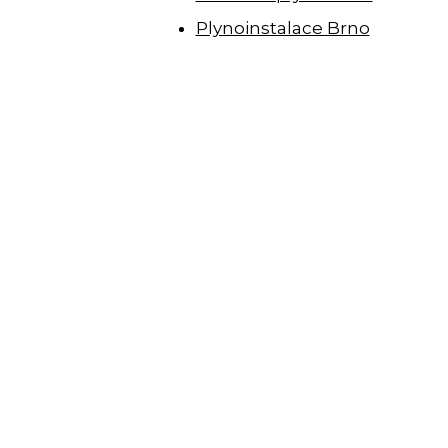
Plynoinstalace Brno